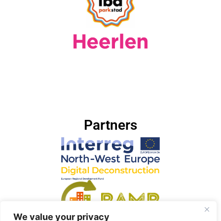
Partners
We value your privacy