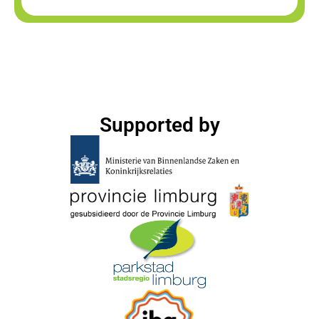
Supported by​